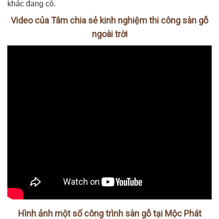
khác đang có.
Video của Tâm chia sẻ kinh nghiệm thi công sàn gỗ
ngoài trời
Hình ảnh một số công trình sàn gỗ tại Mộc Phát