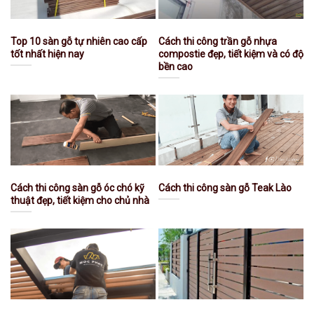
Top 10 sàn gỗ tự nhiên cao cấp
Cách thi công trần gỗ nhựa
tốt nhất hiện nay
compostie đẹp, tiết kiệm và có độ
bền cao
Cách thi công sàn gỗ óc chó kỹ
Cách thi công sàn gỗ Teak Lào
thuật đẹp, tiết kiệm cho chủ nhà