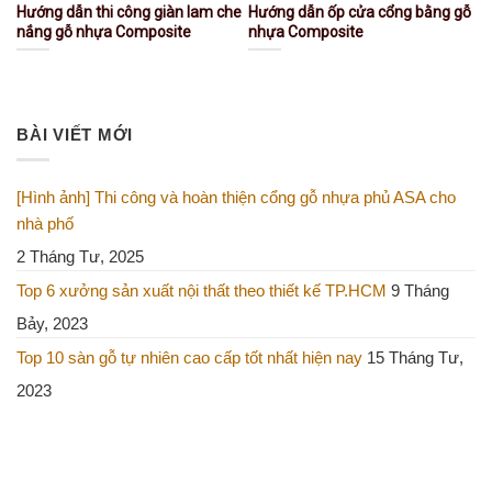
Hướng dẫn thi công giàn lam che
Hướng dẫn ốp cửa cổng bằng gỗ
nắng gỗ nhựa Composite
nhựa Composite
BÀI VIẾT MỚI
[Hình ảnh] Thi công và hoàn thiện cổng gỗ nhựa phủ ASA cho
nhà phố
2 Tháng Tư, 2025
Top 6 xưởng sản xuất nội thất theo thiết kế TP.HCM
9 Tháng
Bảy, 2023
Top 10 sàn gỗ tự nhiên cao cấp tốt nhất hiện nay
15 Tháng Tư,
2023