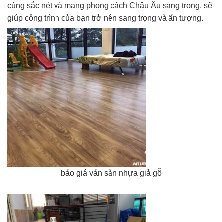
cùng sắc nét và mang phong cách Châu Âu sang trọng, sẽ
giúp công trình của bạn trở nên sang trọng và ấn tượng.
báo giá ván sàn nhựa giả gỗ