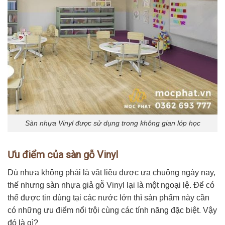
Sàn nhựa Vinyl được sử dụng trong không gian lớp học
Ưu điểm của sàn gỗ Vinyl
Dù nhựa không phải là vật liệu được ưa chuộng ngày nay,
thế nhưng sàn nhựa giả gỗ Vinyl lại là một ngoại lệ. Để có
thể được tin dùng tại các nước lớn thì sản phẩm này cần
có những ưu điểm nổi trội cùng các tính năng đặc biệt. Vậy
đó là gì?