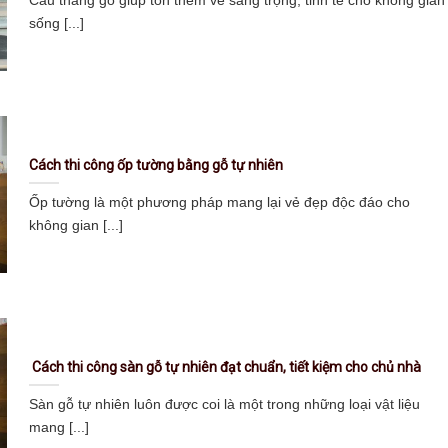
sống [...]
Cách thi công ốp tường bằng gỗ tự nhiên
Ốp tường là một phương pháp mang lại vẻ đẹp độc đáo cho
không gian [...]
Cách thi công sàn gỗ tự nhiên đạt chuẩn, tiết kiệm cho chủ nhà
Sàn gỗ tự nhiên luôn được coi là một trong những loại vật liệu
mang [...]