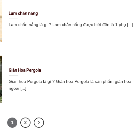
Lam chắn nắng
Lam chắn nắng là gì ? Lam chắn nắng được biết đến là 1 phụ [...]
Giàn Hoa Pergola
Giàn hoa Pergola là gì ? Giàn hoa Pergola là sản phẩm giàn hoa
ngoài [...]
1
2