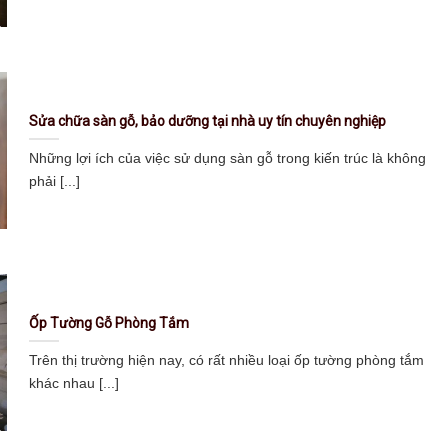
Sửa chữa sàn gỗ, bảo dưỡng tại nhà uy tín chuyên nghiệp
Những lợi ích của việc sử dụng sàn gỗ trong kiến trúc là không
phải [...]
Ốp Tường Gỗ Phòng Tắm
Trên thị trường hiện nay, có rất nhiều loại ốp tường phòng tắm
khác nhau [...]