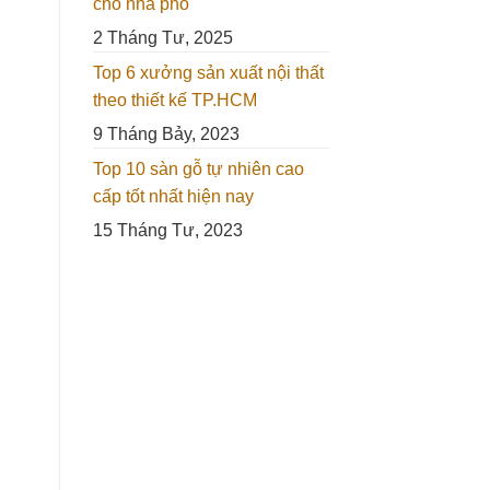
cho nhà phố
2 Tháng Tư, 2025
Top 6 xưởng sản xuất nội thất
theo thiết kế TP.HCM
9 Tháng Bảy, 2023
Top 10 sàn gỗ tự nhiên cao
cấp tốt nhất hiện nay
15 Tháng Tư, 2023