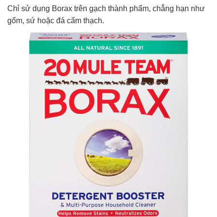
Chỉ sử dụng Borax trên gạch thành phẩm, chẳng hạn như
gốm, sứ hoặc đá cẩm thạch.