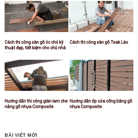
Cách thi công sàn gỗ óc chó kỹ
Cách thi công sàn gỗ Teak Lào
thuật đẹp, tiết kiệm cho chủ nhà
Hướng dẫn thi công giàn lam che
Hướng dẫn ốp cửa cổng bằng gỗ
nắng gỗ nhựa Composite
nhựa Composite
BÀI VIẾT MỚI