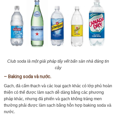
Club soda là một giải pháp tẩy vết bẩn sàn nhà đáng tin
cậy
– Baking soda và nước.
Gạch, đá cẩm thạch và các loại gạch khác có lớp phủ hoàn
thiện có thể được làm sạch dễ dàng bằng các phương
pháp khác, nhưng đá phiến và gạch không tráng men
thường phải được làm sạch bằng hỗn hợp baking soda và
nước.