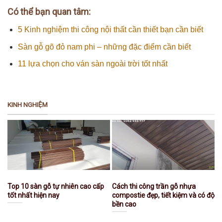
Có thể bạn quan tâm:
5 Kinh nghiệm thi công nội thất cần thiết bạn cần biết
Sàn gỗ gõ đỏ nam phi – những đặc điểm cần biết
11 lựa chọn cho ván sàn ngoài trời tốt nhất
KINH NGHIỆM
Top 10 sàn gỗ tự nhiên cao cấp
Cách thi công trần gỗ nhựa
tốt nhất hiện nay
compostie đẹp, tiết kiệm và có độ
bền cao