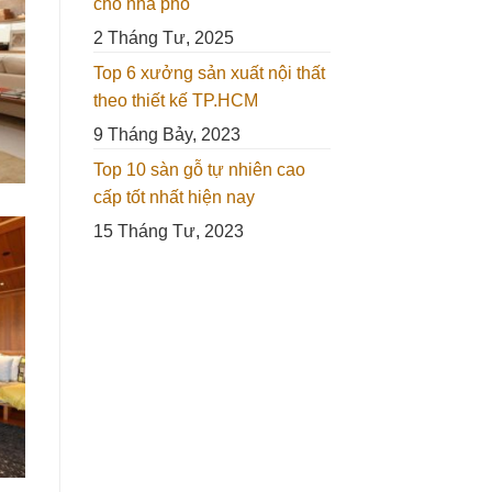
cho nhà phố
2 Tháng Tư, 2025
Top 6 xưởng sản xuất nội thất
theo thiết kế TP.HCM
9 Tháng Bảy, 2023
Top 10 sàn gỗ tự nhiên cao
cấp tốt nhất hiện nay
15 Tháng Tư, 2023