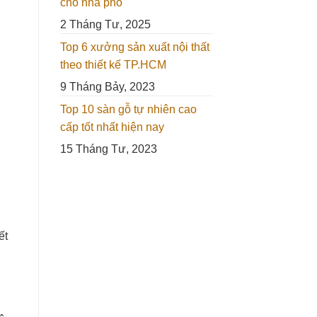
cho nhà phố
2 Tháng Tư, 2025
Top 6 xưởng sản xuất nội thất
theo thiết kế TP.HCM
9 Tháng Bảy, 2023
Top 10 sàn gỗ tự nhiên cao
cấp tốt nhất hiện nay
15 Tháng Tư, 2023
ết