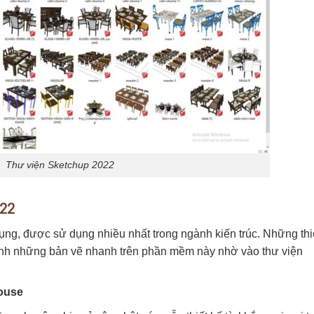
Thư viện Sketchup 2022
022
g, được sử dụng nhiều nhất trong ngành kiến trúc. Những thi
thành những bản vẽ nhanh trên phần mềm này nhờ vào thư viện
ouse