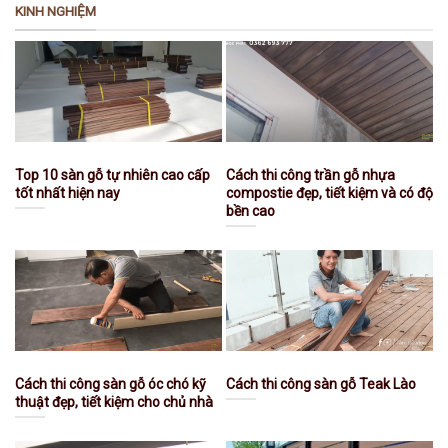
KINH NGHIỆM
Top 10 sàn gỗ tự nhiên cao cấp
Cách thi công trần gỗ nhựa
tốt nhất hiện nay
compostie đẹp, tiết kiệm và có độ
bền cao
Cách thi công sàn gỗ óc chó kỹ
Cách thi công sàn gỗ Teak Lào
thuật đẹp, tiết kiệm cho chủ nhà