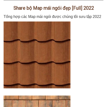
Share bộ Map mái ngói đẹp [Full] 2022
Tổng hợp các Map mái ngói được chúng tôi sưu tập 2022