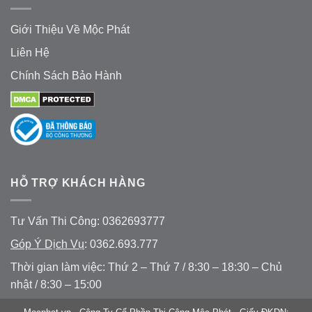
Giới Thiệu Về Mộc Phát
Liên Hệ
Chính Sách Bảo Hành
HỖ TRỢ KHÁCH HÀNG
Tư Vấn Thi Công: 0362693777
Góp Ý Dịch Vụ
: 0362.693.777
Thời gian làm việc: Thứ 2 – Thứ 7 / 8:30 – 18:30 – Chủ
nhật / 8:30 – 15:00