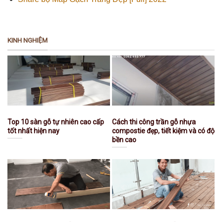
KINH NGHIỆM
Top 10 sàn gỗ tự nhiên cao cấp
Cách thi công trần gỗ nhựa
tốt nhất hiện nay
compostie đẹp, tiết kiệm và có độ
bền cao