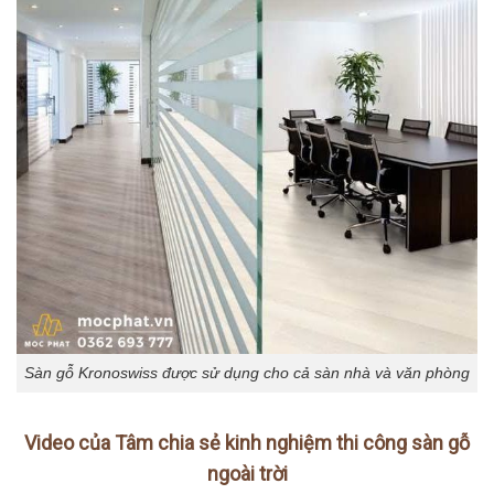
Sàn gỗ Kronoswiss được sử dụng cho cả sàn nhà và văn phòng
Video của Tâm chia sẻ kinh nghiệm thi công sàn gỗ
ngoài trời