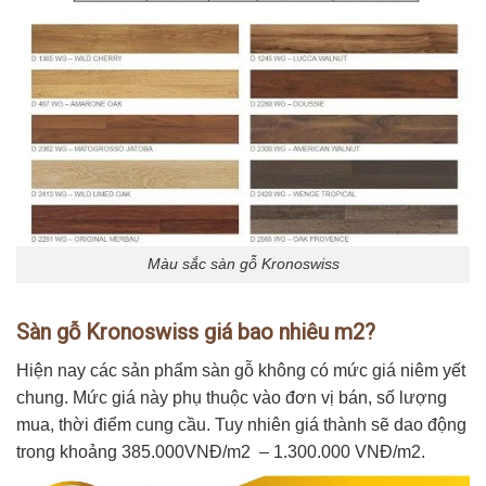
Màu sắc sàn gỗ Kronoswiss
Sàn gỗ Kronoswiss giá bao nhiêu m2?
Hiện nay các sản phẩm sàn gỗ không có mức giá niêm yết
chung. Mức giá này phụ thuộc vào đơn vị bán, số lượng
mua, thời điểm cung cầu. Tuy nhiên giá thành sẽ dao động
trong khoảng 385.000VNĐ/m2 – 1.300.000 VNĐ/m2.