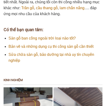
tiết nhất. Ngoài ra, chúng tôi còn thi công nhiều hạng mục
khác như:
Trần gỗ
,
cầu thang gỗ
,
lam chắn nắng
…. đáp
ứng mọi nhu cầu của khách hàng.
Có thể bạn quan tâm:
Sàn gỗ ban công ngoài trời loại nào tốt?
Bản vẽ và những dụng cụ thi công sàn gỗ cần thiết
Sửa chữa sàn gỗ, bảo dưỡng tại nhà uy tín chuyên
nghiệp
KINH NGHIỆM