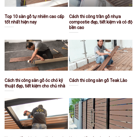
Top 10 sàn gỗ tự nhiên cao cấp
Cách thi công trần gỗ nhựa
tốt nhất hiện nay
compostie đẹp, tiết kiệm và có độ
bền cao
Cách thi công sàn gỗ óc chó kỹ
Cách thi công sàn gỗ Teak Lào
thuật đẹp, tiết kiệm cho chủ nhà