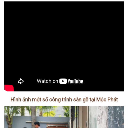
Hình ảnh một số công trình sàn gỗ tại Mộc Phát