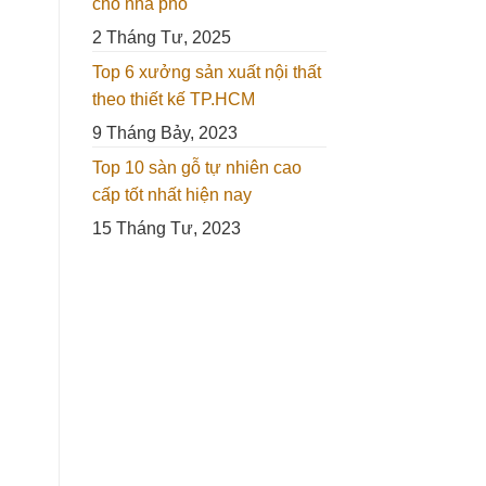
cho nhà phố
2 Tháng Tư, 2025
Top 6 xưởng sản xuất nội thất
theo thiết kế TP.HCM
9 Tháng Bảy, 2023
Top 10 sàn gỗ tự nhiên cao
cấp tốt nhất hiện nay
15 Tháng Tư, 2023