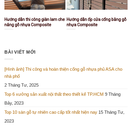
Hướng dẫn thi công giàn lam che
Hướng dẫn ốp cửa cổng bằng gỗ
nắng gỗ nhựa Composite
nhựa Composite
BÀI VIẾT MỚI
[Hình ảnh] Thi công và hoàn thiện cổng gỗ nhựa phủ ASA cho
nhà phố
2 Tháng Tư, 2025
Top 6 xưởng sản xuất nội thất theo thiết kế TP.HCM
9 Tháng
Bảy, 2023
Top 10 sàn gỗ tự nhiên cao cấp tốt nhất hiện nay
15 Tháng Tư,
2023