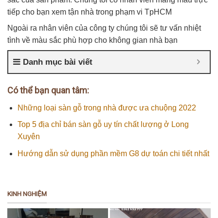
tiếp cho bạn xem tận nhà trong phạm vi TpHCM
Ngoài ra nhân viên của công ty chúng tôi sẽ tư vấn nhiệt
tình về màu sắc phù hợp cho không gian nhà bạn
Danh mục bài viết
Có thể bạn quan tâm:
Những loại sàn gỗ trong nhà được ưa chuộng 2022
Top 5 địa chỉ bán sàn gỗ uy tín chất lượng ở Long
Xuyên
Hướng dẫn sử dụng phần mềm G8 dự toán chi tiết nhất
KINH NGHIỆM