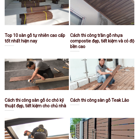
Top 10 sàn gỗ tự nhiên cao cấp
Cách thi công trần gỗ nhựa
tốt nhất hiện nay
compostie đẹp, tiết kiệm và có độ
bền cao
Cách thi công sàn gỗ óc chó kỹ
Cách thi công sàn gỗ Teak Lào
thuật đẹp, tiết kiệm cho chủ nhà