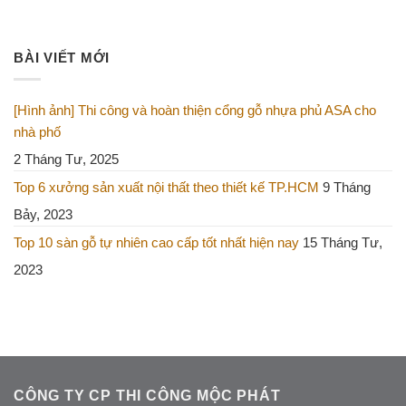
BÀI VIẾT MỚI
[Hình ảnh] Thi công và hoàn thiện cổng gỗ nhựa phủ ASA cho
nhà phố
2 Tháng Tư, 2025
Top 6 xưởng sản xuất nội thất theo thiết kế TP.HCM
9 Tháng
Bảy, 2023
Top 10 sàn gỗ tự nhiên cao cấp tốt nhất hiện nay
15 Tháng Tư,
2023
CÔNG TY CP THI CÔNG MỘC PHÁT