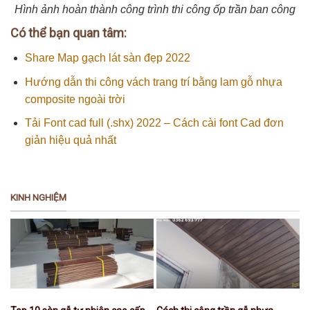
Hình ảnh hoàn thành công trình thi công ốp trần ban công
Có thể bạn quan tâm:
Share Map gạch lát sàn đẹp 2022
Hướng dẫn thi công vách trang trí bằng lam gỗ nhựa
composite ngoài trời
Tải Font cad full (.shx) 2022 – Cách cài font Cad đơn
giản hiệu quả nhất
KINH NGHIỆM