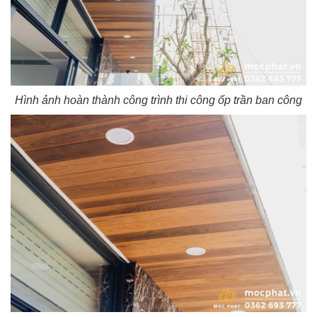
Hình ảnh hoàn thành công trình thi công ốp trần ban công