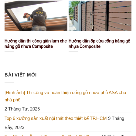
Hướng dẫn thi công giàn lam che
Hướng dẫn ốp cửa cổng bằng gỗ
nắng gỗ nhựa Composite
nhựa Composite
BÀI VIẾT MỚI
[Hình ảnh] Thi công và hoàn thiện cổng gỗ nhựa phủ ASA cho
nhà phố
2 Tháng Tư, 2025
Top 6 xưởng sản xuất nội thất theo thiết kế TP.HCM
9 Tháng
Bảy, 2023