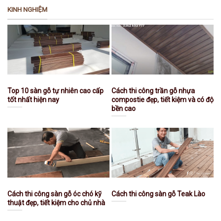
KINH NGHIỆM
Top 10 sàn gỗ tự nhiên cao cấp
Cách thi công trần gỗ nhựa
tốt nhất hiện nay
compostie đẹp, tiết kiệm và có độ
bền cao
Cách thi công sàn gỗ óc chó kỹ
Cách thi công sàn gỗ Teak Lào
thuật đẹp, tiết kiệm cho chủ nhà