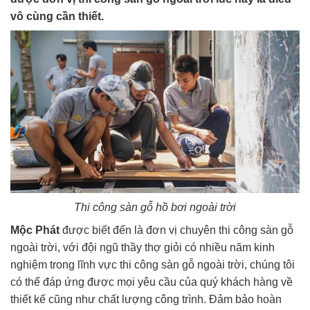
vô cùng cần thiết.
Thi công sàn gỗ hồ bơi ngoài trời
Mộc Phát
được biết đến là đơn vị chuyên thi công sàn gỗ
ngoài trời, với đội ngũ thầy thợ giỏi có nhiều năm kinh
nghiệm trong lĩnh vực thi công sàn gỗ ngoài trời, chúng tôi
có thể đáp ứng được mọi yêu cầu của quý khách hàng về
thiết kế cũng như chất lượng công trình. Đảm bảo hoàn