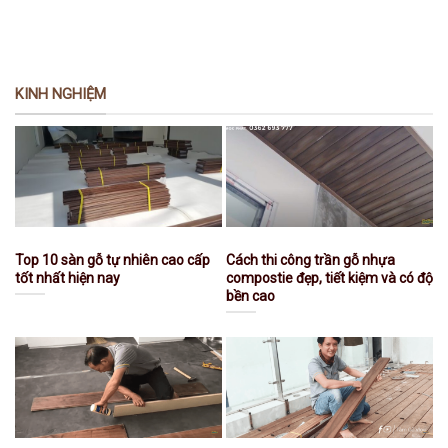
KINH NGHIỆM
Top 10 sàn gỗ tự nhiên cao cấp
Cách thi công trần gỗ nhựa
tốt nhất hiện nay
compostie đẹp, tiết kiệm và có độ
bền cao