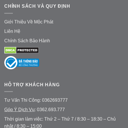
CHÍNH SÁCH VÀ QUY ĐỊNH
Giới Thiệu Về Mộc Phát
Liên Hệ
Chính Sách Bảo Hành
HỖ TRỢ KHÁCH HÀNG
Tư Vấn Thi Công: 0362693777
Góp Ý Dịch Vụ
: 0362.693.777
Thời gian làm việc: Thứ 2 – Thứ 7 / 8:30 – 18:30 – Chủ
nhật / 8:30 – 15:00