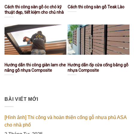
Cách thi công sàn gỗ óc chó kỹ
Cách thi công sàn gỗ Teak Lào
thuật đẹp, tiết kiệm cho chủ nhà
Hướng dẫn thi công giàn lam che
Hướng dẫn ốp cửa cổng bằng gỗ
nắng gỗ nhựa Composite
nhựa Composite
BÀI VIẾT MỚI
[Hình ảnh] Thi công và hoàn thiện cổng gỗ nhựa phủ ASA
cho nhà phố