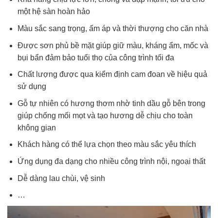
một hệ sàn hoàn hảo
Màu sắc sang trọng, ấm áp và thời thượng cho căn nhà
Được sơn phủ bề mặt giúp giữ màu, kháng ẩm, mốc và
bụi bẩn đảm bảo tuổi thọ của công trình tối đa
Chất lượng được qua kiểm định cam đoan về hiệu quả
sử dụng
Gỗ tự nhiên có hương thơm nhờ tinh dầu gỗ bên trong
giúp chống mối mọt và tạo hương dễ chịu cho toàn
không gian
Khách hàng có thể lựa chọn theo màu sắc yêu thích
Ứng dụng đa dạng cho nhiều công trình nội, ngoại thất
Dễ dàng lau chùi, vệ sinh
…