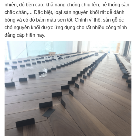
nhiên, độ bền cao, khả năng chống chịu lớn, hệ thống sàn
chắc chắn,… Đặc biệt, loại sàn nguyên khối rất dễ đánh
bóng và có độ bám màu sơn tốt. Chính vì thế, sàn gỗ óc
chó nguyên khối được ứng dụng cho rất nhiều công trình
đẳng cấp hiện nay.