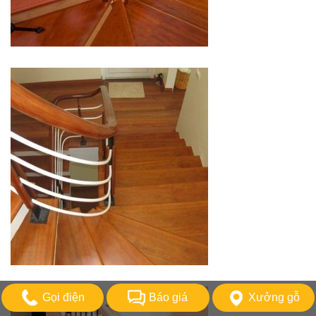
Gọi điện
Báo giá
Xưởng gỗ