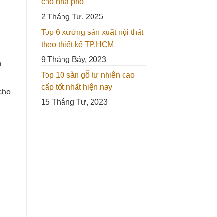
cho nhà phố
2 Tháng Tư, 2025
Top 6 xưởng sản xuất nội thất
theo thiết kế TP.HCM
9 Tháng Bảy, 2023
n
Top 10 sàn gỗ tự nhiên cao
cấp tốt nhất hiện nay
 cho
15 Tháng Tư, 2023