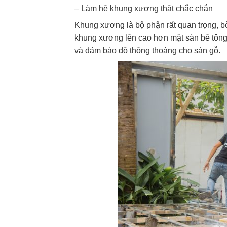
– Làm hệ khung xương thật chắc chắn
Khung xương là bộ phận rất quan trọng, b
khung xương lên cao hơn mặt sàn bê tông
và đảm bảo độ thông thoáng cho sàn gỗ.