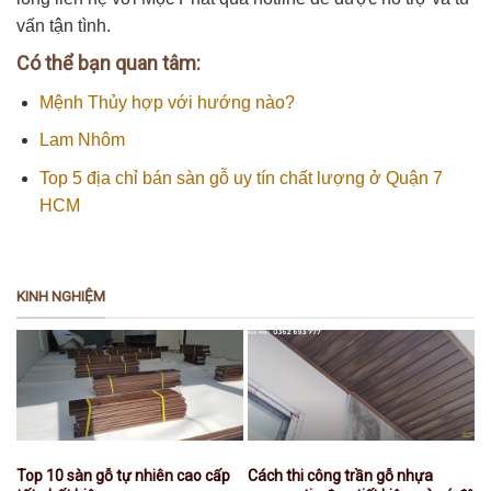
vấn tận tình.
Có thể bạn quan tâm:
Mệnh Thủy hợp với hướng nào?
Lam Nhôm
Top 5 địa chỉ bán sàn gỗ uy tín chất lượng ở Quận 7
HCM
KINH NGHIỆM
Top 10 sàn gỗ tự nhiên cao cấp
Cách thi công trần gỗ nhựa