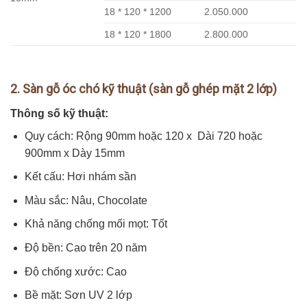
18 * 120 * 1200
2.050.000
18 * 120 * 1800
2.800.000
2. Sàn gỗ óc chó kỹ thuật (sàn gỗ ghép mặt 2 lớp)
Thông số kỹ thuật:
Quy cách: Rộng 90mm hoặc 120 x Dài 720 hoặc
900mm x Dày 15mm
Kết cấu: Hơi nhám sần
Màu sắc: Nâu, Chocolate
Khả năng chống mối mọt: Tốt
Độ bền: Cao trên 20 năm
Độ chống xước: Cao
Bề mặt: Sơn UV 2 lớp