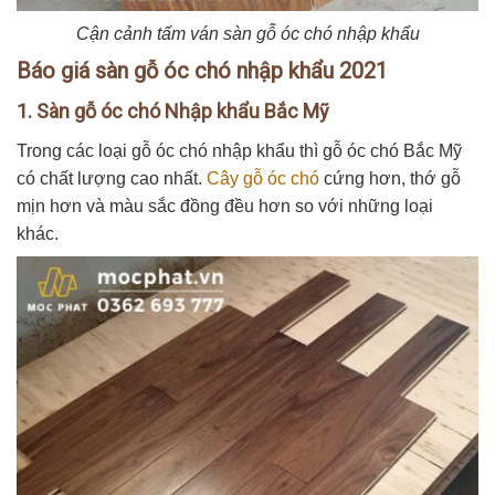
Cận cảnh tấm ván sàn gỗ óc chó nhập khẩu
Báo giá sàn gỗ óc chó nhập khẩu 2021
1. Sàn gỗ óc chó Nhập khẩu Bắc Mỹ
Trong các loại gỗ óc chó nhập khẩu thì gỗ óc chó Bắc Mỹ
có chất lượng cao nhất.
Cây gỗ óc chó
cứng hơn, thớ gỗ
mịn hơn và màu sắc đồng đều hơn so với những loại
khác.