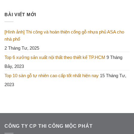
BÀI VIẾT MỚI
[Hình ảnh] Thi công và hoàn thiện cổng gỗ nhựa phủ ASA cho
nhà phố
2 Tháng Tư, 2025
Top 6 xưởng sản xuất nội thất theo thiết kế TP.HCM
9 Tháng
Bảy, 2023
Top 10 sàn gỗ tự nhiên cao cấp tốt nhất hiện nay
15 Tháng Tư,
2023
CÔNG TY CP THI CÔNG MỘC PHÁT