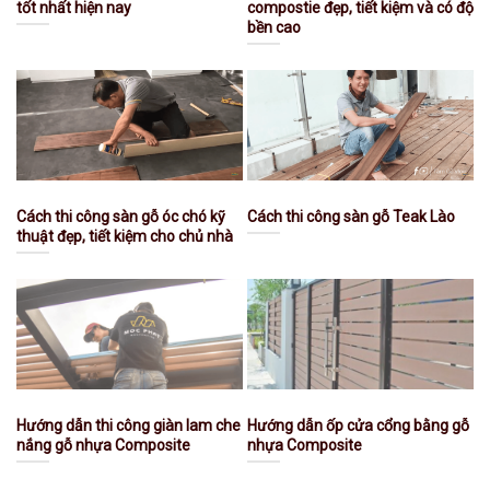
tốt nhất hiện nay
compostie đẹp, tiết kiệm và có độ
bền cao
Cách thi công sàn gỗ óc chó kỹ
Cách thi công sàn gỗ Teak Lào
thuật đẹp, tiết kiệm cho chủ nhà
Hướng dẫn thi công giàn lam che
Hướng dẫn ốp cửa cổng bằng gỗ
nắng gỗ nhựa Composite
nhựa Composite