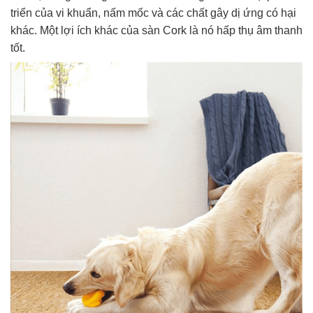
triển của vi khuẩn, nấm mốc và các chất gây dị ứng có hại
khác. Một lợi ích khác của sàn Cork là nó hấp thụ âm thanh
tốt.