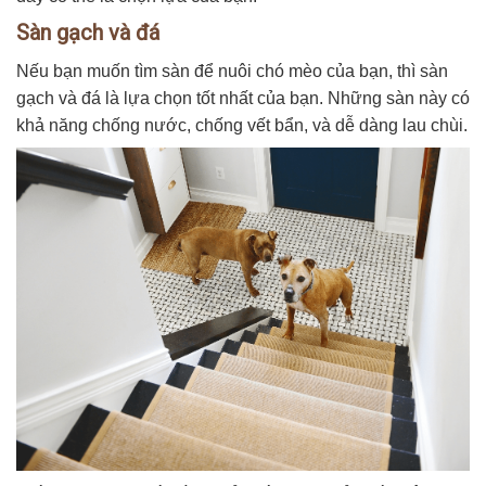
Sàn gạch và đá
Nếu bạn muốn tìm sàn để nuôi chó mèo của bạn, thì sàn
gạch và đá là lựa chọn tốt nhất của bạn. Những sàn này có
khả năng chống nước, chống vết bẩn, và dễ dàng lau chùi.