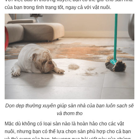
của bạn trong tình trạng tốt, ngay cả với vật nuôi.
Dọn dẹp thường xuyên giúp sàn nhà của bạn luôn sạch sẽ
và thơm tho
Mặc dù không có loại sàn nào là hoàn hảo cho các vật
nuôi, nhưng bạn có thể lựa chọn sàn phù hợp cho cả bạn