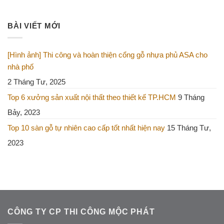
BÀI VIẾT MỚI
[Hình ảnh] Thi công và hoàn thiện cổng gỗ nhựa phủ ASA cho
nhà phố
2 Tháng Tư, 2025
Top 6 xưởng sản xuất nội thất theo thiết kế TP.HCM
9 Tháng
Bảy, 2023
Top 10 sàn gỗ tự nhiên cao cấp tốt nhất hiện nay
15 Tháng Tư,
2023
CÔNG TY CP THI CÔNG MỘC PHÁT