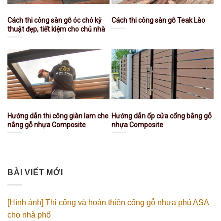
Cách thi công sàn gỗ óc chó kỹ
Cách thi công sàn gỗ Teak Lào
thuật đẹp, tiết kiệm cho chủ nhà
Hướng dẫn thi công giàn lam che
Hướng dẫn ốp cửa cổng bằng gỗ
nắng gỗ nhựa Composite
nhựa Composite
BÀI VIẾT MỚI
[Hình ảnh] Thi công và hoàn thiện cổng gỗ nhựa phủ ASA
cho nhà phố