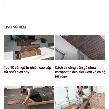
[...]
KINH NGHIỆM
Top 10 sàn gỗ tự nhiên cao cấp
Cách thi công trần gỗ nhựa
tốt nhất hiện nay
compostie đẹp, tiết kiệm và có độ
bền cao