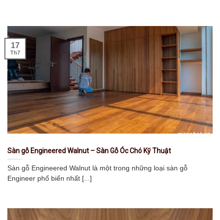
17
Th7
Sàn gỗ Engineered Walnut – Sàn Gỗ Óc Chó Kỹ Thuật
Sàn gỗ Engineered Walnut là một trong những loại sàn gỗ
Engineer phổ biến nhất [...]