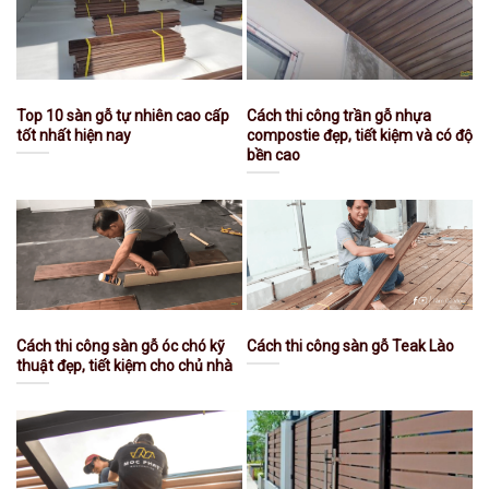
Top 10 sàn gỗ tự nhiên cao cấp
Cách thi công trần gỗ nhựa
tốt nhất hiện nay
compostie đẹp, tiết kiệm và có độ
bền cao
Cách thi công sàn gỗ óc chó kỹ
Cách thi công sàn gỗ Teak Lào
thuật đẹp, tiết kiệm cho chủ nhà