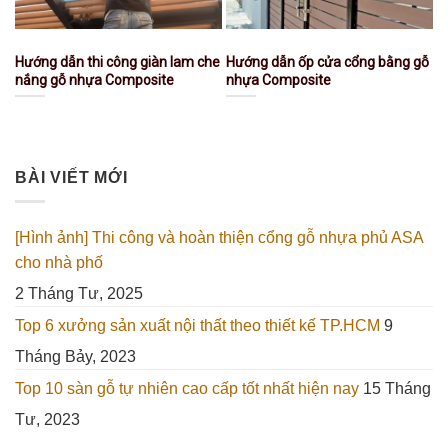
Hướng dẫn thi công giàn lam che
Hướng dẫn ốp cửa cổng bằng gỗ
nắng gỗ nhựa Composite
nhựa Composite
BÀI VIẾT MỚI
[Hình ảnh] Thi công và hoàn thiện cổng gỗ nhựa phủ ASA
cho nhà phố
2 Tháng Tư, 2025
Top 6 xưởng sản xuất nội thất theo thiết kế TP.HCM
9
Tháng Bảy, 2023
Top 10 sàn gỗ tự nhiên cao cấp tốt nhất hiện nay
15 Tháng
Tư, 2023