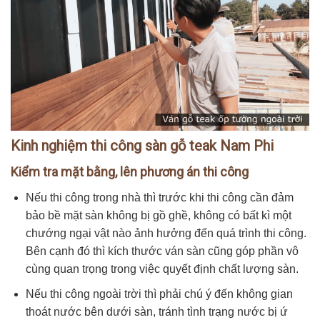
Kinh nghiệm thi công sàn gỗ teak Nam Phi
Kiểm tra mặt bằng, lên phương án thi công
Nếu thi công trong nhà thì trước khi thi công cần đảm
bảo bề mặt sàn không bị gồ ghề, không có bất kì một
chướng ngại vật nào ảnh hưởng đến quá trình thi công.
Bên cạnh đó thì kích thước ván sàn cũng góp phần vô
cùng quan trọng trong việc quyết định chất lượng sàn.
Nếu thi công ngoài trời thì phải chú ý đến không gian
thoát nước bên dưới sàn, tránh tình trạng nước bị ứ