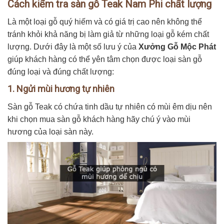
Cách kiểm tra sàn gỗ Teak Nam Phi chất lượng
Là một loại gỗ quý hiếm và có giá trị cao nên không thể
tránh khỏi khả năng bị làm giả từ những loại gỗ kém chất
lượng. Dưới đây là một số lưu ý của
Xưởng Gỗ Mộc Phát
giúp khách hàng có thể yên tâm chọn được loại sàn gỗ
đúng loại và đúng chất lượng:
1. Ngửi mùi hương tự nhiên
Sàn gỗ Teak có chứa tinh dầu tự nhiên có mùi êm dịu nên
khi chọn mua sàn gỗ khách hàng hãy chú ý vào mùi
hương của loại sàn này.