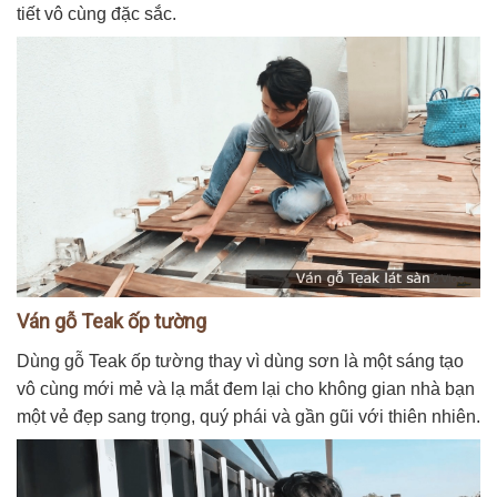
tiết vô cùng đặc sắc.
Ván gỗ Teak ốp tường
Dùng gỗ Teak ốp tường thay vì dùng sơn là một sáng tạo
vô cùng mới mẻ và lạ mắt đem lại cho không gian nhà bạn
một vẻ đẹp sang trọng, quý phái và gần gũi với thiên nhiên.