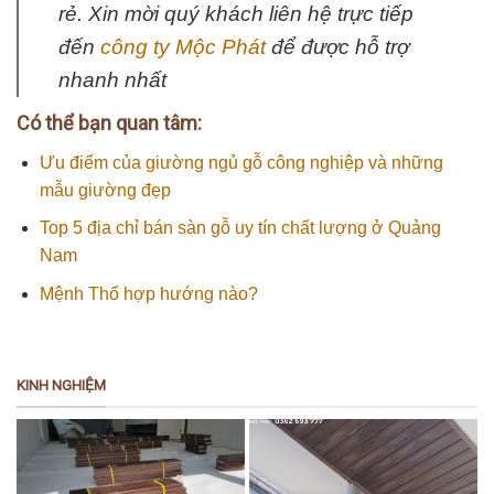
rẻ. Xin mời quý khách liên hệ trực tiếp
đến
công ty Mộc Phát
để được hỗ trợ
nhanh nhất
Có thể bạn quan tâm:
Ưu điểm của giường ngủ gỗ công nghiệp và những
mẫu giường đẹp
Top 5 địa chỉ bán sàn gỗ uy tín chất lượng ở Quảng
Nam
Mệnh Thổ hợp hướng nào?
KINH NGHIỆM