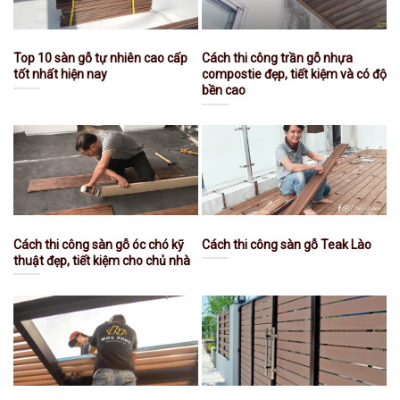
Top 10 sàn gỗ tự nhiên cao cấp
Cách thi công trần gỗ nhựa
tốt nhất hiện nay
compostie đẹp, tiết kiệm và có độ
bền cao
Cách thi công sàn gỗ óc chó kỹ
Cách thi công sàn gỗ Teak Lào
thuật đẹp, tiết kiệm cho chủ nhà