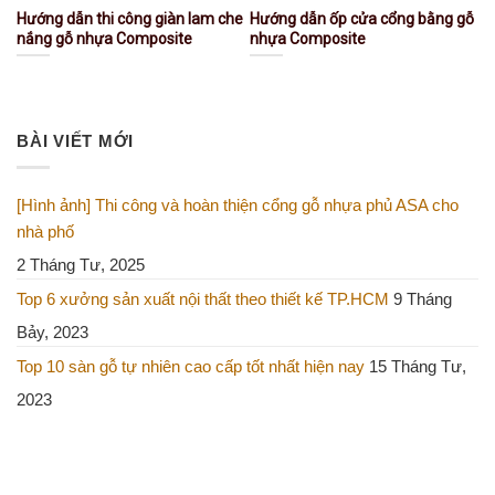
Hướng dẫn thi công giàn lam che
Hướng dẫn ốp cửa cổng bằng gỗ
nắng gỗ nhựa Composite
nhựa Composite
BÀI VIẾT MỚI
[Hình ảnh] Thi công và hoàn thiện cổng gỗ nhựa phủ ASA cho
nhà phố
2 Tháng Tư, 2025
Top 6 xưởng sản xuất nội thất theo thiết kế TP.HCM
9 Tháng
Bảy, 2023
Top 10 sàn gỗ tự nhiên cao cấp tốt nhất hiện nay
15 Tháng Tư,
2023