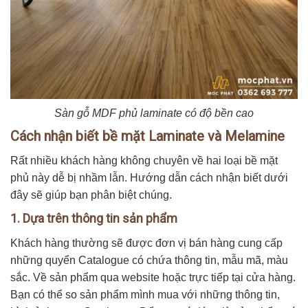
Sàn gỗ MDF phủ laminate có độ bền cao
Cách nhận biết bề mặt Laminate và Melamine
Rất nhiều khách hàng không chuyên về hai loại bề mặt
phủ này dễ bị nhầm lẫn. Hướng dẫn cách nhận biết dưới
đây sẽ giúp bạn phân biệt chúng.
1. Dựa trên thông tin sản phẩm
Khách hàng thường sẽ được đơn vị bán hàng cung cấp
những quyển Catalogue có chứa thông tin, mẫu mã, màu
sắc. Về sản phẩm qua website hoặc trực tiếp tại cửa hàng.
Bạn có thể so sản phẩm mình mua với những thông tin,