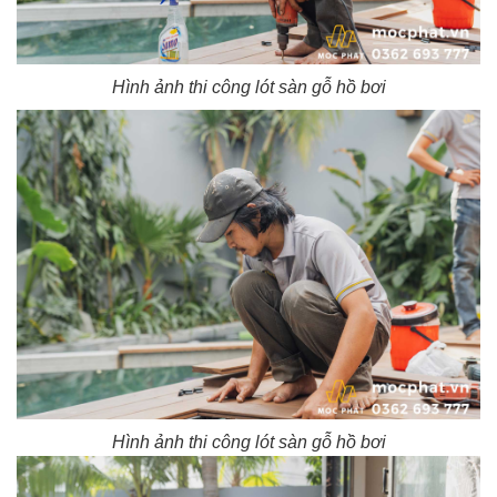
Hình ảnh thi công lót sàn gỗ hồ bơi
Hình ảnh thi công lót sàn gỗ hồ bơi